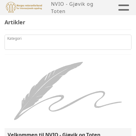
NVIO - Gjøvik og
Toten
Artikler
Kategori
Velkommen til NVIO - Gjøvik og Toten